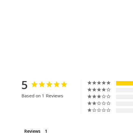
5
Based on 1 Reviews
Reviews