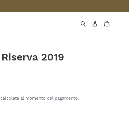
Cerca
Accedi
Carrello
Riserva 2019
calcolata al momento del pagamento.